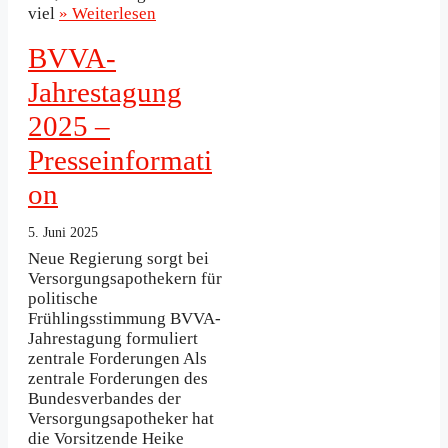
viel
» Weiterlesen
BVVA-
Jahrestagung
2025 –
Presseinformati
on
5. Juni 2025
Neue Regierung sorgt bei
Versorgungsapothekern für
politische
Frühlingsstimmung BVVA-
Jahrestagung formuliert
zentrale Forderungen Als
zentrale Forderungen des
Bundesverbandes der
Versorgungsapotheker hat
die Vorsitzende Heike