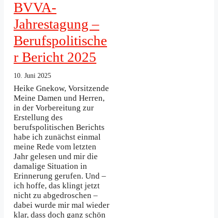
BVVA-
Jahrestagung –
Berufspolitische
r Bericht 2025
10. Juni 2025
Heike Gnekow, Vorsitzende
Meine Damen und Herren,
in der Vorbereitung zur
Erstellung des
berufspolitischen Berichts
habe ich zunächst einmal
meine Rede vom letzten
Jahr gelesen und mir die
damalige Situation in
Erinnerung gerufen. Und –
ich hoffe, das klingt jetzt
nicht zu abgedroschen –
dabei wurde mir mal wieder
klar, dass doch ganz schön