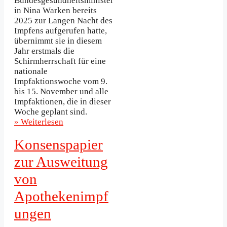
Bundesgesundheitsminister
in Nina Warken bereits
2025 zur Langen Nacht des
Impfens aufgerufen hatte,
übernimmt sie in diesem
Jahr erstmals die
Schirmherrschaft für eine
nationale
Impfaktionswoche vom 9.
bis 15. November und alle
Impfaktionen, die in dieser
Woche geplant sind.
» Weiterlesen
Konsenspapier
zur Ausweitung
von
Apothekenimpf
ungen