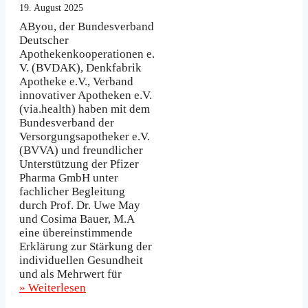
19. August 2025
AByou, der Bundesverband
Deutscher
Apothekenkooperationen e.
V. (BVDAK), Denkfabrik
Apotheke e.V., Verband
innovativer Apotheken e.V.
(via.health) haben mit dem
Bundesverband der
Versorgungsapotheker e.V.
(BVVA) und freundlicher
Unterstützung der Pfizer
Pharma GmbH unter
fachlicher Begleitung
durch Prof. Dr. Uwe May
und Cosima Bauer, M.A
eine übereinstimmende
Erklärung zur Stärkung der
individuellen Gesundheit
und als Mehrwert für
» Weiterlesen