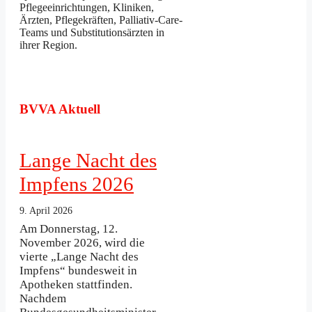
Pflegeeinrichtungen, Kliniken,
Ärzten, Pflegekräften, Palliativ-Care-
Teams und Substitutionsärzten in
ihrer Region.
BVVA Aktuell
Lange Nacht des
Impfens 2026
9. April 2026
Am Donnerstag, 12.
November 2026, wird die
vierte „Lange Nacht des
Impfens“ bundesweit in
Apotheken stattfinden.
Nachdem